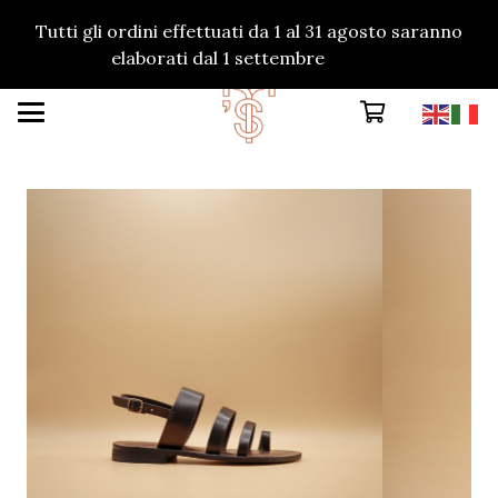
Tutti gli ordini effettuati da 1 al 31 agosto saranno
elaborati dal 1 settembre
Ignora