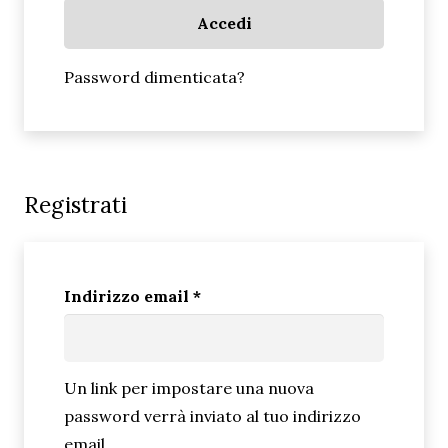
Accedi
Password dimenticata?
Registrati
Richiesto
Indirizzo email
*
Un link per impostare una nuova
password verrà inviato al tuo indirizzo
email.