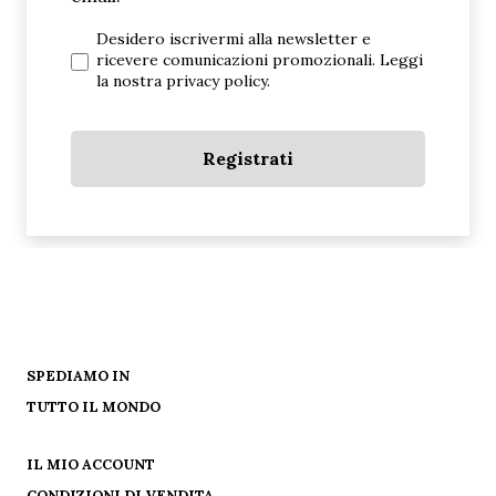
Desidero iscrivermi alla newsletter e
ricevere comunicazioni promozionali. Leggi
la nostra
privacy policy
.
Registrati
SPEDIAMO IN
TUTTO IL MONDO
IL MIO ACCOUNT
CONDIZIONI DI VENDITA