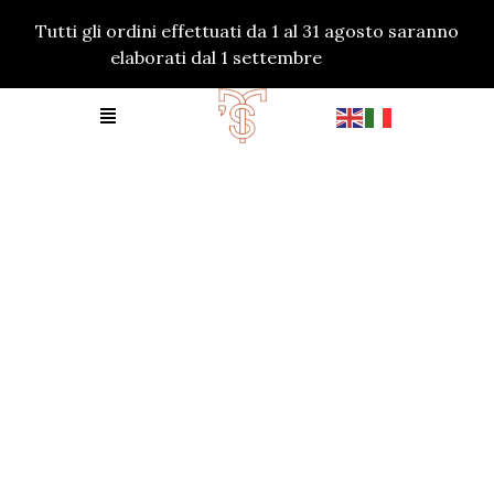
Tutti gli ordini effettuati da 1 al 31 agosto saranno
elaborati dal 1 settembre
Ignora