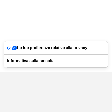
Le tue preferenze relative alla privacy
Informativa sulla raccolta